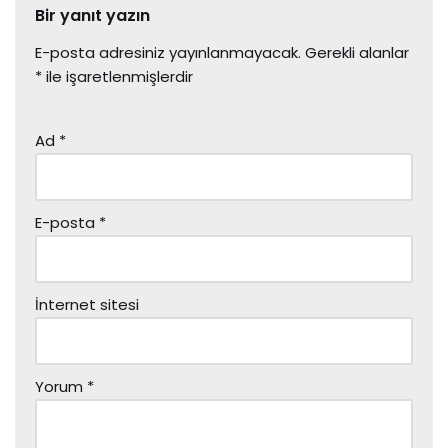
Bir yanıt yazın
E-posta adresiniz yayınlanmayacak.
Gerekli alanlar
*
ile işaretlenmişlerdir
Ad
*
E-posta
*
İnternet sitesi
Yorum
*