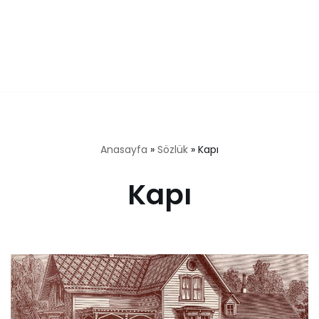
Anasayfa
»
Sözlük
»
Kapı
Kapı