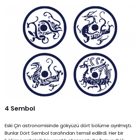
4 Sembol
Eski Çin astronomisinde gökyüzü dört bölüme ayrılmıştı.
Bunlar Dört Sembol tarafından temsil edilirdi. Her bir