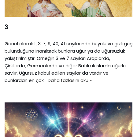
3
Genel olarak 1, 3, 7, 9, 40, 41 sayılarında büyülü ve gizli güç
bulunduğuna inanılarak bunlara uğur ya da uğursuzluk
yakıştırılmıştır. Örneğin 3 ve 7 sayıları Araplarda,
Çinlilerde, Germenlerde ve diğer Batılı uluslarda uğurlu
sayılır. Uğursuz kabul edilen sayılar da vardır ve
bunlardan en çok…
Daha fazlasını oku »