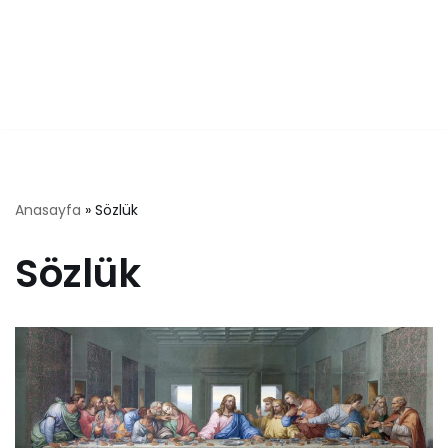
Anasayfa
»
Sözlük
Sözlük