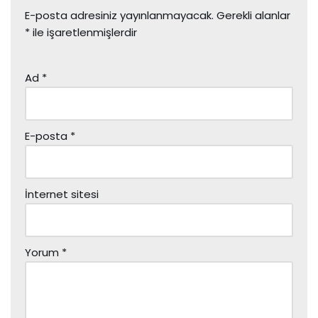
E-posta adresiniz yayınlanmayacak.
Gerekli alanlar
*
ile işaretlenmişlerdir
Ad
*
E-posta
*
İnternet sitesi
Yorum
*