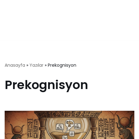
Anasayfa
»
Yazılar
»
Prekognisyon
Prekognisyon