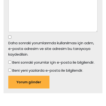
Daha sonraki yorumlarımda kullanılması için adım,
e-posta adresim ve site adresim bu tarayıcıya
kaydedilsin.
Beni sonraki yorumlar için e-posta ile bilgilendir.
Beni yeni yazılarda e-posta ile bilgilendir.