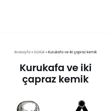
Anasayfa
»
Sözlük
»
Kurukafa ve iki çapraz kemik
Kurukafa ve iki
çapraz kemik